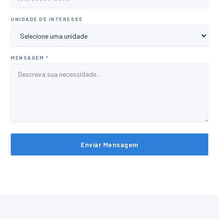
UNIDADE DE INTERESSE
MENSAGEM *
Enviar Mensagem