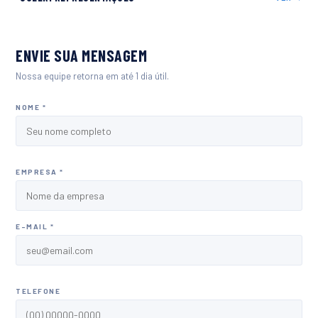
ENVIE SUA MENSAGEM
Nossa equipe retorna em até 1 dia útil.
NOME *
EMPRESA *
E-MAIL *
TELEFONE