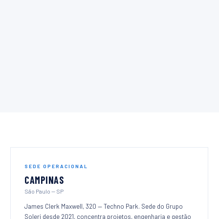
SEDE OPERACIONAL
CAMPINAS
São Paulo — SP
James Clerk Maxwell, 320 — Techno Park. Sede do Grupo
Soleri desde 2021, concentra projetos, engenharia e gestão